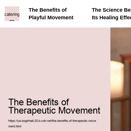
The Benefits of
The Science B
Playful Movement
Its Healing Effe